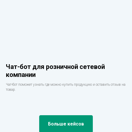
Чат-бот для розничной сетевой
компании
Чат-бот поможет узнать где можно купить продукцию и оставить отзыв на
товар.
Больше кейсов