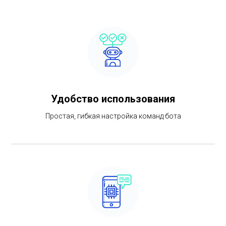
Удобство использования
Простая, гибкая настройка команд бота