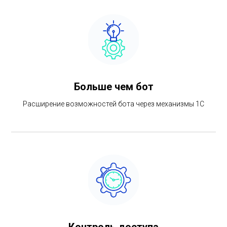
Больше чем бот
Расширение возможностей бота через механизмы 1С