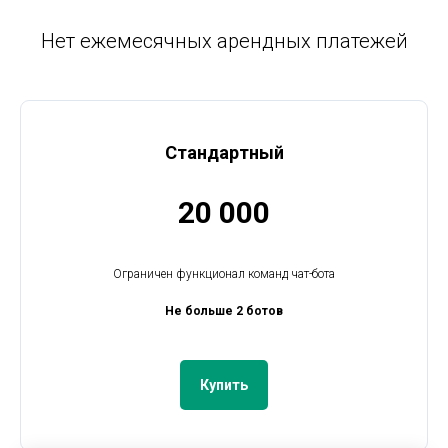
Нет ежемесячных арендных платежей
Стандартный
20 000
Ограничен функционал команд чат-бота
Не больше 2 ботов
Купить