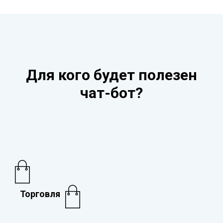
Для кого будет полезен
чат-бот?
Торговля