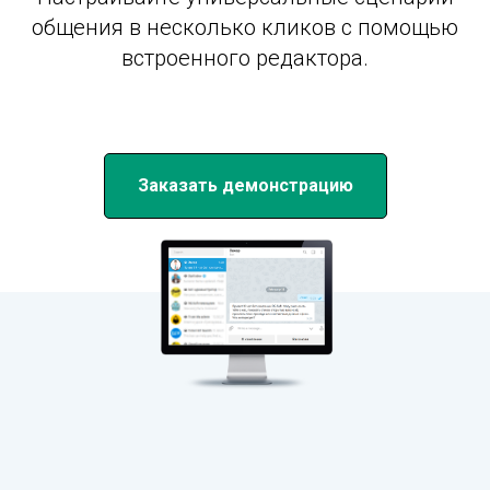
общения в несколько кликов с помощью
встроенного редактора.
Заказать демонстрацию