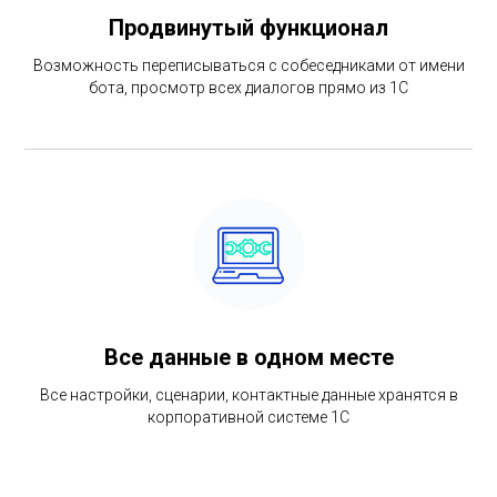
Продвинутый функционал
Возможность переписываться с собеседниками от имени
бота, просмотр всех диалогов прямо из 1С
Все данные в одном месте
Все настройки, сценарии, контактные данные хранятся в
корпоративной системе 1С