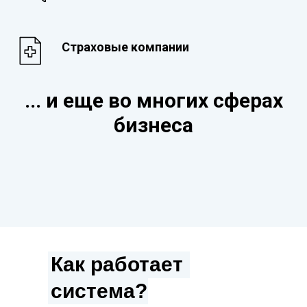
Страховые компании
... и еще во многих сферах
бизнеса
Как работает
система?