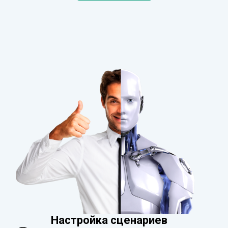
Настройка сценариев