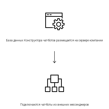
База данных Конструктора чат-ботов размещается на сервере компании
Подключаются чат-боты из внешних мессенджеров