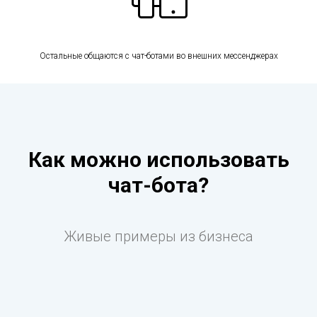
Остальные общаются с чат-ботами во внешних мессенджерах
Как можно использовать
чат-бота?
Живые примеры из бизнеса