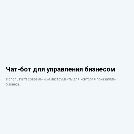
Чат-бот для управления бизнесом
Используйте современные инструменты для контроля показателей
бизнеса.