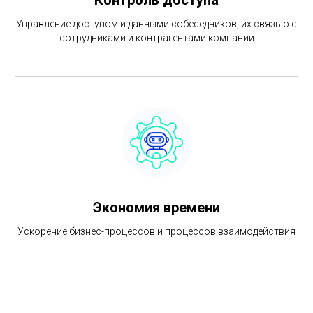
Контроль доступа
Управление доступом и данными собеседников, их связью с
сотрудниками и контрагентами компании
Экономия времени
Ускорение бизнес-процессов и процессов взаимодействия