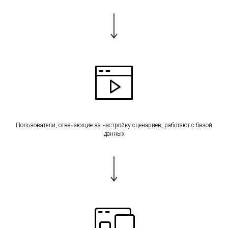
Пользователи, отвечающие за настройку сценариев, работают с базой
данных