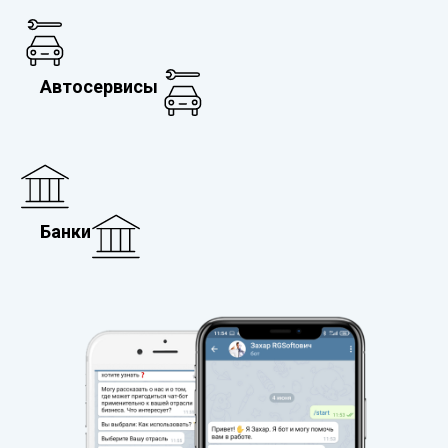
Автосервисы
Банки