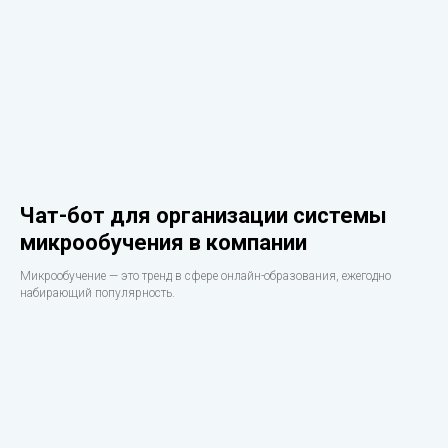
Чат-бот для организации системы
микрообучения в компании
Микрообучение — это тренд в сфере онлайн-образования, ежегодно
набирающий популярность.