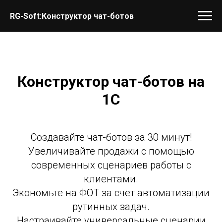
RG-Soft:Конструктор чат-ботов
Конструктор чат-ботов на
1С
Создавайте чат-ботов за 30 минут!
Увеличивайте продажи с помощью
современных сценариев работы с
клиентами.
Экономьте на ФОТ за счет автоматизации
рутинных задач.
Настраивайте универсальные сценарии