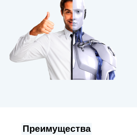
Преимущества