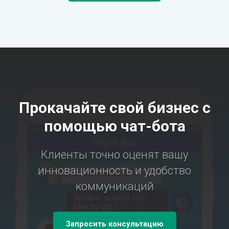
Прокачайте свой бизнес с
помощью чат-бота
Клиенты точно оценят вашу
инновационность и удобство
коммуникаций
Запросить консультацию