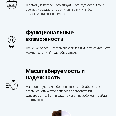
С помощью встроенного визуального редактора любые
сценарии создаются за считанные минуты без
привлечения специалистов.
Функциональные
возможности
Общение, опросы, пересылка файлов и многое другое. Бота
можно "заточить" под любые задачи.
Масштабируемость и
надежность
Наш конструктор чат-ботов позволяет обрабатывать
огромное количество запросов пользователей
одновременно. Бот никогда не уснет, не заболеет, не уйдет
попить кофе.