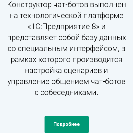
Конструктор чат-ботов выполнен
на технологической платформе
«1С:Предприятие 8» и
представляет собой базу данных
со специальным интерфейсом, в
рамках которого производится
настройка сценариев и
управление общением чат-ботов
с собеседниками.
Подробнее