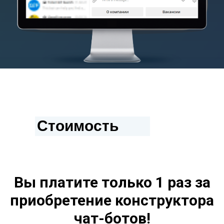
Стоимость
Вы платите только 1 раз за
приобретение конструктора
чат-ботов!