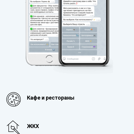
Кафе и рестораны
ЖКХ